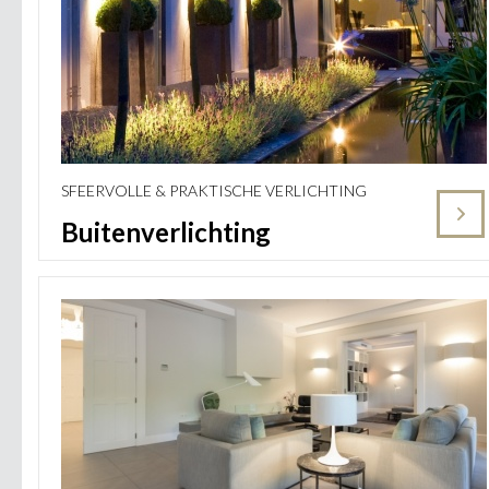
SFEERVOLLE & PRAKTISCHE VERLICHTING
Buitenverlichting