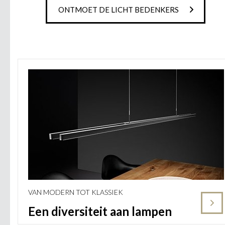
ONTMOET DE LICHT BEDENKERS
VAN MODERN TOT KLASSIEK
Een diversiteit aan lampen