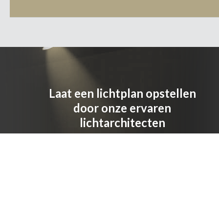
Laat een lichtplan opstellen
door onze ervaren
lichtarchitecten
AANVRAGEN