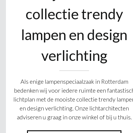
collectie trendy
lampen en design
verlichting
Als enige lampenspeciaalzaak in Rotterdam
bedenken wij voor iedere ruimte een fantastisc
lichtplan met de mooiste collectie trendy lampe
en design verlichting. Onze lichtarchitecten
adviseren u graag in onze winkel of bij u thuis.