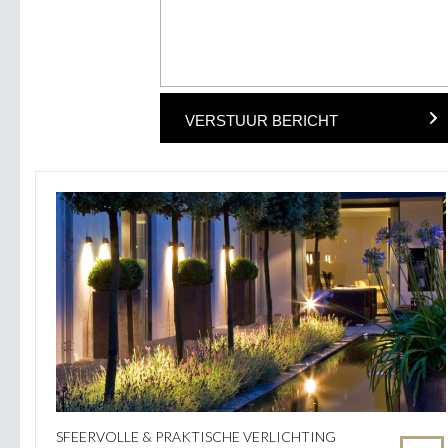
VERSTUUR BERICHT
SFEERVOLLE & PRAKTISCHE VERLICHTING