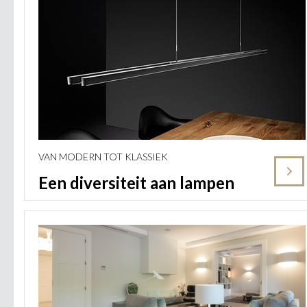
VAN MODERN TOT KLASSIEK
Een diversiteit aan lampen