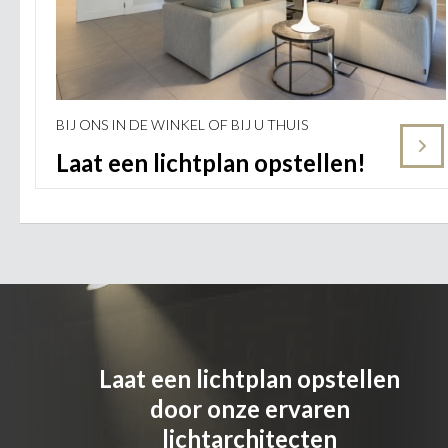
BIJ ONS IN DE WINKEL OF BIJ U THUIS
Laat een lichtplan opstellen!
Laat een lichtplan opstellen
door onze ervaren
lichtarchitecten