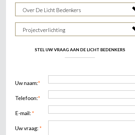
Over De Licht Bedenkers
Projectverlichting
STEL UW VRAAG AAN DE LICHT BEDENKERS
Uw naam:
*
Telefoon:
*
E-mail:
*
Uw vraag:
*