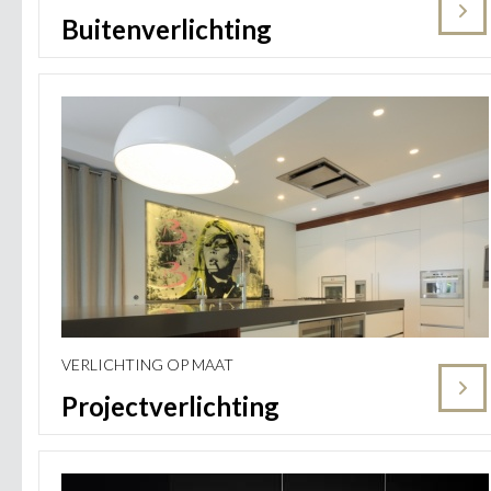
Buitenverlichting
VERLICHTING OP MAAT
Projectverlichting