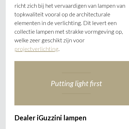
richt zich bij het vervaardigen van lampen van
topkwaliteit vooral op de architecturale
elementen in de verlichting. Dit levert een
collectie lampen met strakke vormgeving op,
welke zeer geschikt zijn voor
projectverlichting
.
Putting light first
Dealer iGuzzini lampen