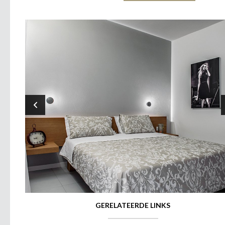
GERELATEERDE LINKS