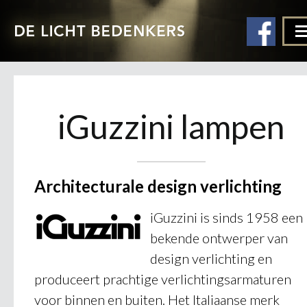
iGuzzini lampen
Architecturale design verlichting
iGuzzini is sinds 1958 een
bekende ontwerper van
design verlichting en
produceert prachtige verlichtingsarmaturen
voor binnen en buiten. Het Italiaanse merk