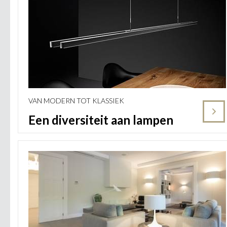
VAN MODERN TOT KLASSIEK
Een diversiteit aan lampen