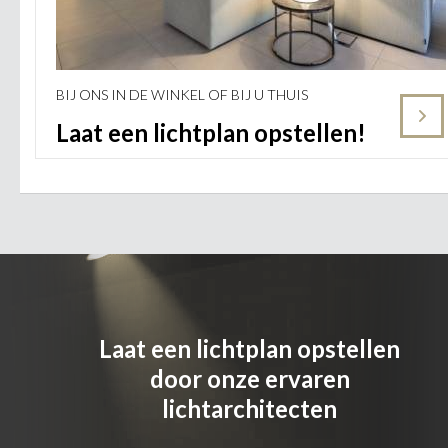
BIJ ONS IN DE WINKEL OF BIJ U THUIS
Laat een lichtplan opstellen!
Laat een lichtplan opstellen
door onze ervaren
lichtarchitecten