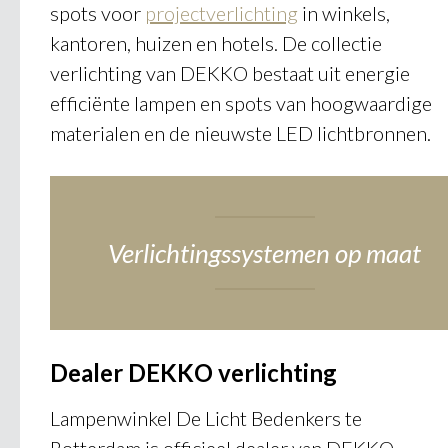
spots voor
projectverlichting
in winkels,
kantoren, huizen en hotels. De collectie
verlichting van DEKKO bestaat uit energie
efficiënte lampen en spots van hoogwaardige
materialen en de nieuwste LED lichtbronnen.
Verlichtingssystemen op maat
Dealer DEKKO verlichting
Lampenwinkel De Licht Bedenkers te
Rotterdam is officieel dealer van DEKKO